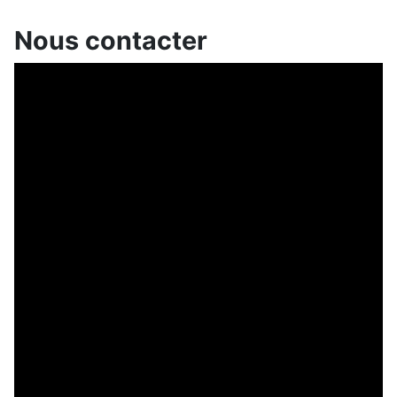
Nous contacter