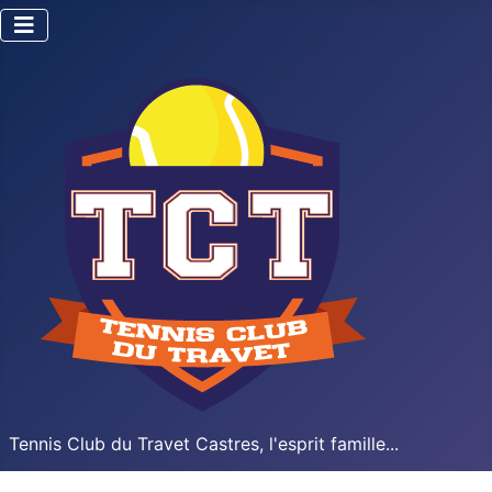
Tennis Club du Travet Castres, l'esprit famille...