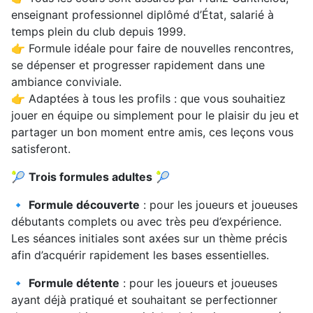
enseignant professionnel diplômé d’État, salarié à
temps plein du club depuis 1999.
👉 Formule idéale pour faire de nouvelles rencontres,
se dépenser et progresser rapidement dans une
ambiance conviviale.
👉 Adaptées à tous les profils : que vous souhaitiez
jouer en équipe ou simplement pour le plaisir du jeu et
partager un bon moment entre amis, ces leçons vous
satisferont.
🎾
Trois formules adultes
🎾
🔹
Formule découverte
: pour les joueurs et joueuses
débutants complets ou avec très peu d’expérience.
Les séances initiales sont axées sur un thème précis
afin d’acquérir rapidement les bases essentielles.
🔹
Formule détente
: pour les joueurs et joueuses
ayant déjà pratiqué et souhaitant se perfectionner