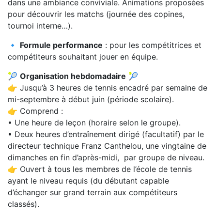
dans une ambiance conviviale. Animations proposées
pour découvrir les matchs (journée des copines,
tournoi interne…).
🔹
Formule performance
: pour les compétitrices et
compétiteurs souhaitant jouer en équipe.
🎾
Organisation hebdomadaire
🎾
👉 Jusqu’à 3 heures de tennis encadré par semaine de
mi-septembre à début juin (période scolaire).
👉 Comprend :
• Une heure de leçon (horaire selon le groupe).
• Deux heures d’entraînement dirigé (facultatif) par le
directeur technique Franz Canthelou, une vingtaine de
dimanches en fin d’après-midi, par groupe de niveau.
👉 Ouvert à tous les membres de l’école de tennis
ayant le niveau requis (du débutant capable
d’échanger sur grand terrain aux compétiteurs
classés).