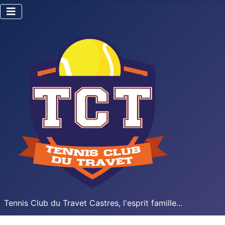
Tennis Club du Travet Castres, l'esprit famille...